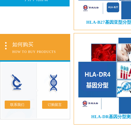
HLA-B27基因亚型分
如何购买
HOW TO BUY PRODUCTS
联系我们
订购留言
HLA-DR基因分型