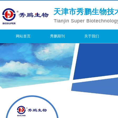
天津市秀鹏生物技
Tianjin Super Biotechnolog
网站首页
秀鹏期刊
关于我们