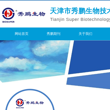
天津市秀鹏生物技
Tianjin Super Biotechnolog
网站首页
秀鹏期刊
关于我们