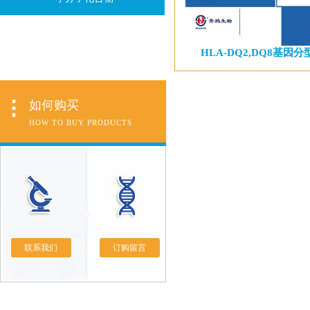
HLA-DQ2,DQ8基因
如何购买
HOW TO BUY PRODUCTS
联系我们
订购留言