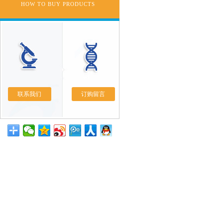
HOW TO BUY PRODUCTS
联系我们
订购留言