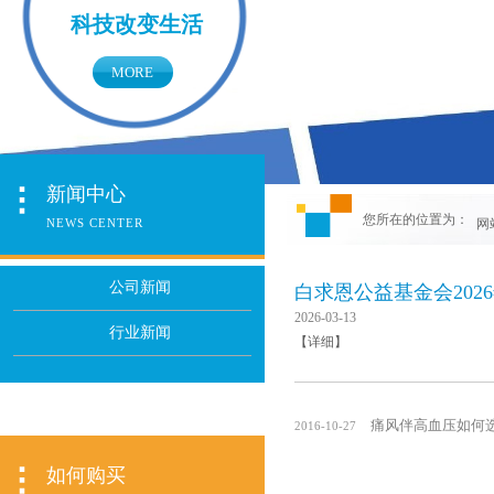
科技改变生活
MORE
新闻中心
您所在的位置为：
NEWS CENTER
网
公司新闻
白求恩公益基金会202
2026-03-13
行业新闻
【详细】
痛风伴高血压如何
2016-10-27
如何购买