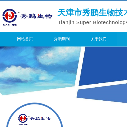
天津市秀鹏生物技
Tianjin Super Biotechnolog
网站首页
秀鹏期刊
关于我们