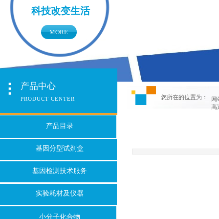
科技改变生活
MORE
产品中心
您所在的位置为：
PRODUCT CENTER
网
高
产品目录
基因分型试剂盒
基因检测技术服务
实验耗材及仪器
小分子化合物