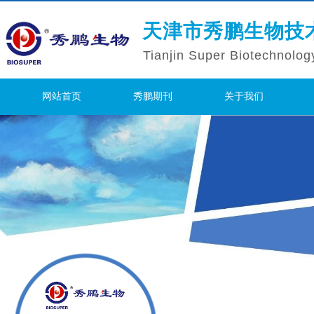
天津市秀鹏生物技
Tianjin Super Biotechnolog
网站首页
秀鹏期刊
关于我们